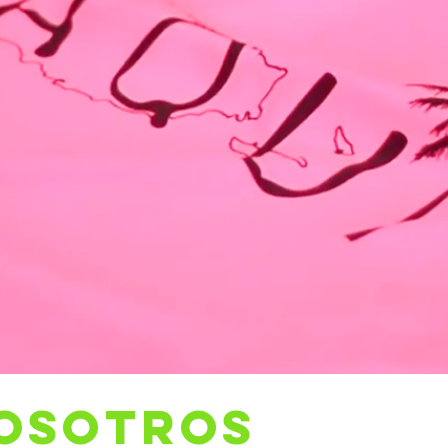
OSOTROS