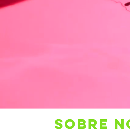
SOBRE N