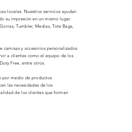
as locales. Nuestros servicios ayudan
o su impresión en un mismo lugar.
rras, Tumbler, Medias, Tote Bags,
de camisas y accesorios personalizados
vir a clientes como el equipo de los
Duty Free, entre otros.
n por medio de productos
cen las necesidades de los
alidad de los clientes que forman